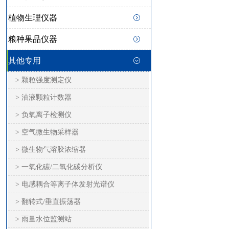
植物生理仪器
粮种果品仪器
其他专用
> 颗粒强度测定仪
> 油液颗粒计数器
> 负氧离子检测仪
> 空气微生物采样器
> 微生物气溶胶浓缩器
> 一氧化碳/二氧化碳分析仪
> 电感耦合等离子体发射光谱仪
> 翻转式/垂直振荡器
> 雨量水位监测站