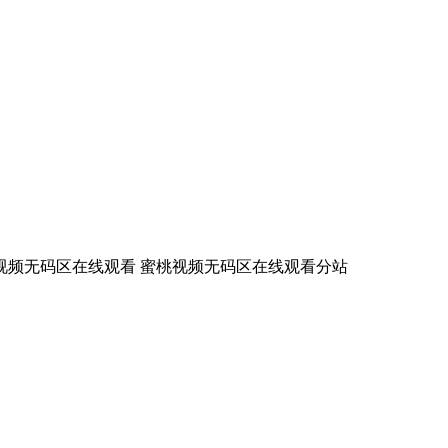
视频无码区在线观看
蜜桃视频无码区在线观看分站