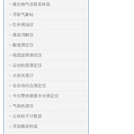
> 微生物气溶胶采样器
> 浮标气象站
> 红外测油仪
> 微波消解仪
> 酸值测定仪
> 电缆故障测试仪
> 运动粘度测定仪
> 火焰光度计
> 全自动闪点测定仪
> 卡尔费休微量水分测定仪
> 气相色谱仪
> 尘埃粒子计数器
> 浮游菌采样器