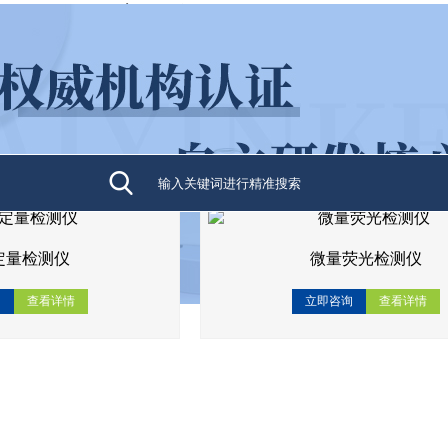
人网站,蜜桃视频色版APP,亚
首页
产品展示
服务案例
服务中心
新闻资讯
走进来因
联系
定量检测仪
微量荧光检测仪
询
查看详情
立即咨询
查看详情