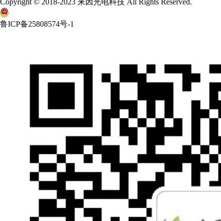
Copyright © 2018-2023 来因光电科技 All Rights Reserved.
鲁ICP备25808574号-1