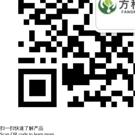
扫一扫快速了解产品
Scan QR code to learn more