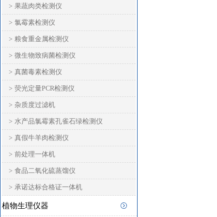
> 果蔬肉类检测仪
> 氯霉素检测仪
> 粮食重金属检测仪
> 微生物致病菌检测仪
> 真菌毒素检测仪
> 荧光定量PCR检测仪
> 杂质度过滤机
> 水产品氯霉素孔雀石绿检测仪
> 真假牛羊肉检测仪
> 前处理一体机
> 食品二氧化硫蒸馏仪
> 承诺达标合格证一体机
植物生理仪器