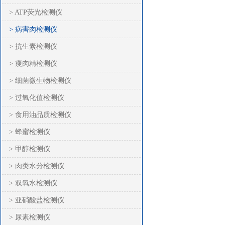
> ATP荧光检测仪
> 病害肉检测仪
> 抗生素检测仪
> 瘦肉精检测仪
> 细菌微生物检测仪
> 过氧化值检测仪
> 食用油品质检测仪
> 蜂蜜检测仪
> 甲醇检测仪
> 肉类水分检测仪
> 双氧水检测仪
> 亚硝酸盐检测仪
> 尿素检测仪