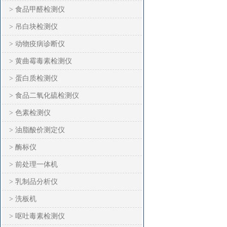
> 食品甲醛检测仪
> 吊白块检测仪
> 动物疫病诊断仪
> 黄曲霉毒素检测仪
> 蛋白质检测仪
> 食品二氧化硫检测仪
> 色素检测仪
> 油脂酸价测定仪
> 酶标仪
> 前处理一体机
> 乳制品分析仪
> 洗板机
> 呕吐毒素检测仪