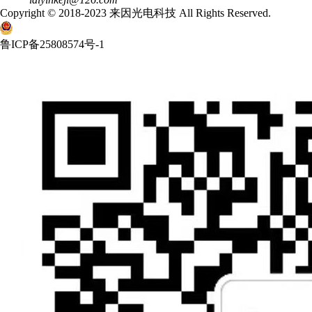
Copyright © 2018-2023 来因光电科技 All Rights Reserved.
鲁ICP备25808574号-1