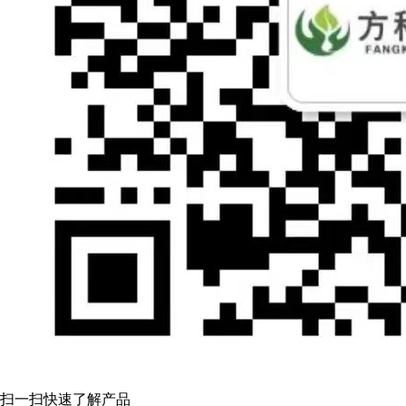
扫一扫快速了解产品