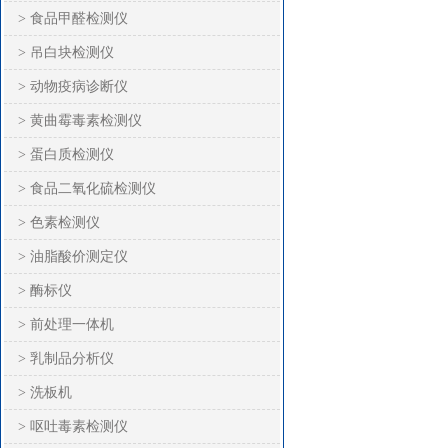
> 食品甲醛检测仪
> 吊白块检测仪
> 动物疫病诊断仪
> 黄曲霉毒素检测仪
> 蛋白质检测仪
> 食品二氧化硫检测仪
> 色素检测仪
> 油脂酸价测定仪
> 酶标仪
> 前处理一体机
> 乳制品分析仪
> 洗板机
> 呕吐毒素检测仪