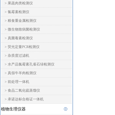
> 果蔬肉类检测仪
> 氯霉素检测仪
> 粮食重金属检测仪
> 微生物致病菌检测仪
> 真菌毒素检测仪
> 荧光定量PCR检测仪
> 杂质度过滤机
> 水产品氯霉素孔雀石绿检测仪
> 真假牛羊肉检测仪
> 前处理一体机
> 食品二氧化硫蒸馏仪
> 承诺达标合格证一体机
植物生理仪器