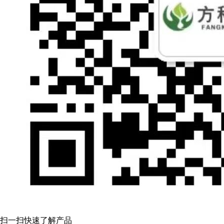
扫一扫快速了解产品