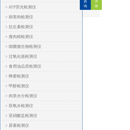
咨
详
询
情
> ATP荧光检测仪
> 病害肉检测仪
> 抗生素检测仪
> 瘦肉精检测仪
> 细菌微生物检测仪
> 过氧化值检测仪
> 食用油品质检测仪
> 蜂蜜检测仪
> 甲醇检测仪
> 肉类水分检测仪
> 双氧水检测仪
> 亚硝酸盐检测仪
> 尿素检测仪