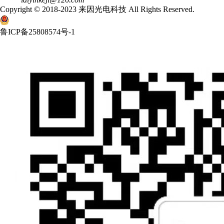
Copyright © 2018-2023 来因光电科技 All Rights Reserved.
鲁ICP备25808574号-1