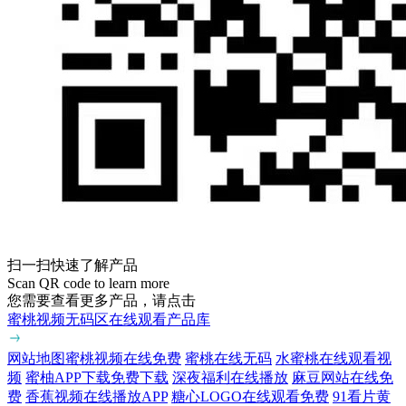
扫一扫快速了解产品
Scan QR code to learn more
您需要查看更多产品，请点击
蜜桃视频无码区在线观看产品库
网站地图
蜜桃视频在线免费
蜜桃在线无码
水蜜桃在线观看视
频
蜜柚APP下载免费下载
深夜福利在线播放
麻豆网站在线免
费
香蕉视频在线播放APP
糖心LOGO在线观看免费
91看片黄